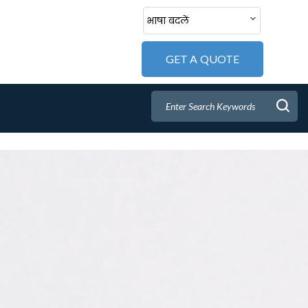
भाषा बदलें
GET A QUOTE