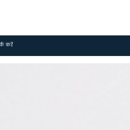
्क करें