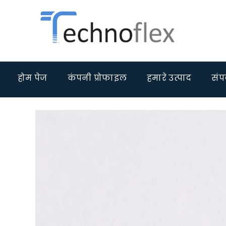
होम पेज
कंपनी प्रोफाइल
हमारे उत्पाद
संपर